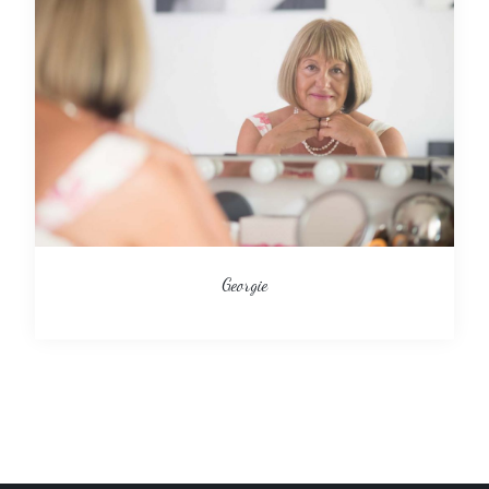
Georgie