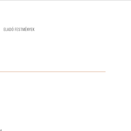
ELADÓ FESTMÉNYEK
,