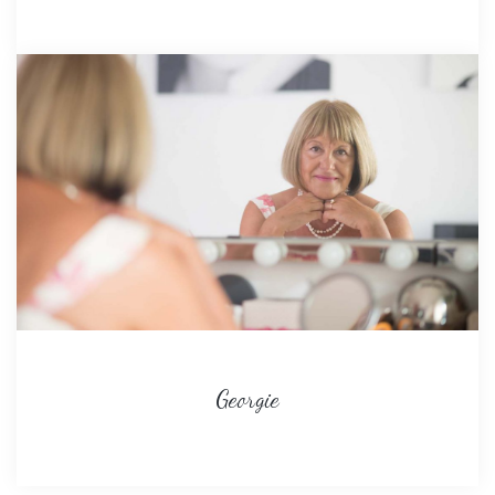
Georgie